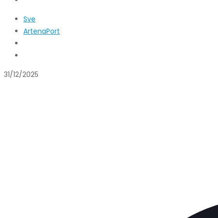
Sve
ArtenaPort
31/12/2025