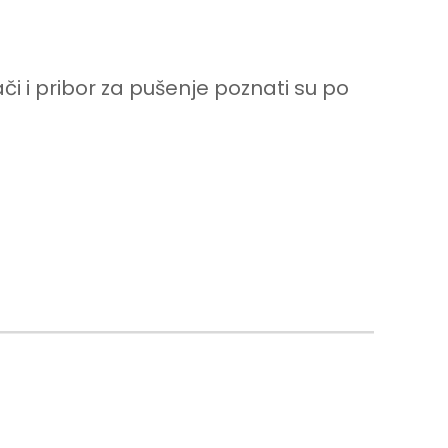
i i pribor za pušenje poznati su po